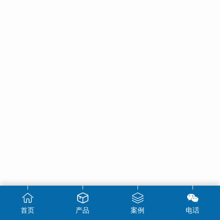
首页
产品
案例
电话