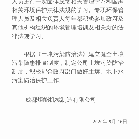
人员进行一次固体废物相关管理学习和国家
相关环境保护法律法规的学习。专职环保管
理人员及相关负责人每年都积极参加政府及
其他机构组织的环境管理培训及相关新的法
律法规学习。
根据《土壤污染防治法》建立健全土壤
污染隐患排查制度，制定公司土壤污染防治
制度，积极配合政府部门做好土壤、地下水
污染防治保护工作。
成都炬能机械制造有限公司
2020
年
9
月
16
日