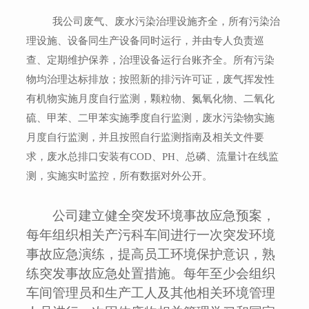
我公司废气、废水污染治理设施齐全，所有污染治
理设施、设备同生产设备同时运行，并由专人负责巡
查、定期维护保养，治理设备运行台账齐全。所有污染
物均治理达标排放；按照新的排污许可证，废气挥发性
有机物实施月度自行监测，颗粒物、氮氧化物、二氧化
硫、甲苯、二甲苯实施季度自行监测，废水污染物实施
月度自行监测，并且按照自行监测指南及相关文件要
求，废水总排口安装有
COD
、
PH
、总磷、流量计在线监
测，实施实时监控，所有数据对外公开。
公司建立健全突发环境事故应急预案，
每年组织相关产污科车间进行一次突发环境
事故应急演练，提高员工环境保护意识，熟
练突发事故应急处置措施。
每年至少会组织
车间管理员和生产工人及其他相关环境管理