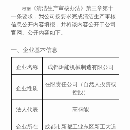
《清洁生产审核办法》第三章第十
根据
一条要求，我公司按要求完成清洁生产审核
信息公开内容填报，并将该内容公开于公司
官网。公开内容如下。
一、企业基本信息
企业名称
成都炬能机械制造有限
公司
在限责任公司（自然人投资或
企业性质
控股）
法人代表
高盛能
企业所在
成都市新都工业东区新工大道