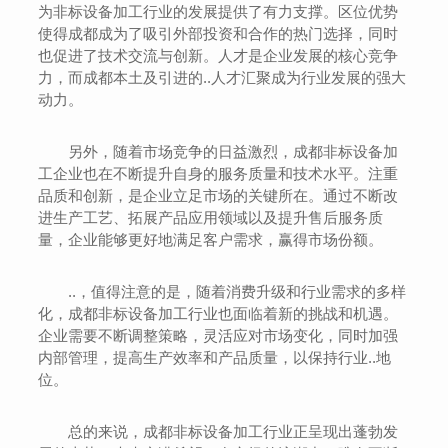
为非标设备加工行业的发展提供了有力支撑。区位优势
使得成都成为了吸引外部投资和合作的热门选择，同时
也促进了技术交流与创新。人才是企业发展的核心竞争
力，而成都本土及引进的..人才汇聚成为行业发展的强大
动力。
另外，随着市场竞争的日益激烈，成都非标设备加
工企业也在不断提升自身的服务质量和技术水平。注重
品质和创新，是企业立足市场的关键所在。通过不断改
进生产工艺、拓展产品应用领域以及提升售后服务质
量，企业能够更好地满足客户需求，赢得市场份额。
..，值得注意的是，随着消费升级和行业需求的多样
化，成都非标设备加工行业也面临着新的挑战和机遇。
企业需要不断调整策略，灵活应对市场变化，同时加强
内部管理，提高生产效率和产品质量，以保持行业..地
位。
总的来说，成都非标设备加工行业正呈现出蓬勃发