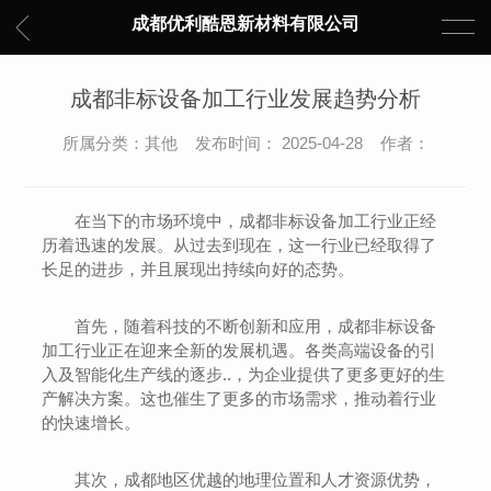
成都优利酷恩新材料有限公司
成都非标设备加工行业发展趋势分析
所属分类：其他 发布时间： 2025-04-28 作者：
在当下的市场环境中，成都非标设备加工行业正经
历着迅速的发展。从过去到现在，这一行业已经取得了
长足的进步，并且展现出持续向好的态势。
首先，随着科技的不断创新和应用，成都非标设备
加工行业正在迎来全新的发展机遇。各类高端设备的引
入及智能化生产线的逐步..，为企业提供了更多更好的生
产解决方案。这也催生了更多的市场需求，推动着行业
的快速增长。
其次，成都地区优越的地理位置和人才资源优势，