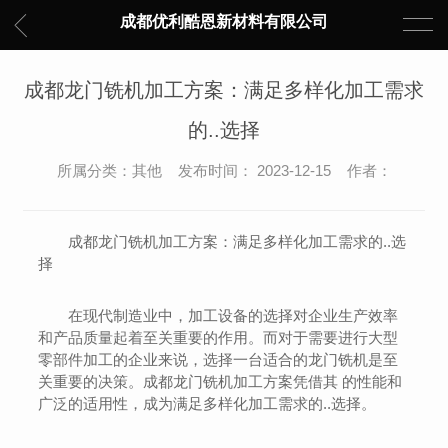
成都优利酷恩新材料有限公司
成都龙门铣机加工方案：满足多样化加工需求
的..选择
所属分类：其他 发布时间： 2023-12-15 作者：
成都龙门铣机加工方案：满足多样化加工需求的..选
择
在现代制造业中，加工设备的选择对企业生产效率
和产品质量起着至关重要的作用。而对于需要进行大型
零部件加工的企业来说，选择一台适合的龙门铣机是至
关重要的决策。成都龙门铣机加工方案凭借其 的性能和
广泛的适用性，成为满足多样化加工需求的..选择。