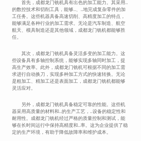
首先，成都龙门铣机具有出色的加工能力。其采用..
的数控技术和切削工具，能够..、..地完成复杂零件的加
工任务。这些机器具备高速切削、高精度加工的特点，
能够满足各种行业的加工需求。无论是汽车制造、航空
航天、模具制造还是其他领域，成都龙门铣机都能够胜
任。
其次，成都龙门铣机具备灵活多变的加工能力。这
些设备具有多轴控制系统，能够实现多轴同时加工，提
高生产效率。此外，成都龙门铣机可根据不同的加工需
求进行自动换刀，实现多种加工方式的快速转换。无论
是粗加工、精加工还是表面加工，成都龙门铣机都能够
灵活应对。
另外，成都龙门铣机具备稳定可靠的性能。这些机
器采用高质量的材料和..的生产工艺，..设备的稳定性和
耐用性。成都龙门铣机经过严格的质量控制和测试，能
够在长时间运行中保持高精度和..率。这为企业提供了稳
定的生产环境，有助于降低故障率和维护成本。