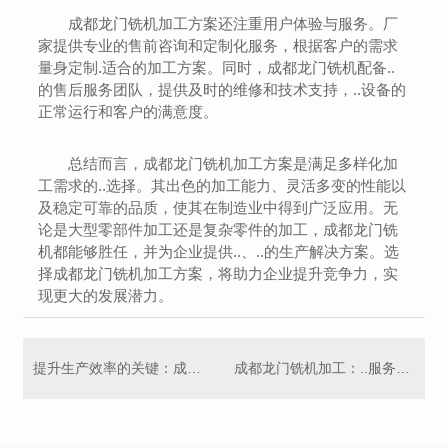
成都龙门铣机加工方案还注重用户体验与服务。厂
家提供专业的售前咨询和定制化服务，根据客户的需求
量身定制.适合的加工方案。同时，成都龙门铣机配备..
的售后服务团队，提供及时的维修和技术支持，..设备的
正常运行和客户的满意度。
总结而言，成都龙门铣机加工方案是满足多样化加
工需求的..选择。其出色的加工能力、灵活多变的性能以
及稳定可靠的品质，使其在制造业中得到广泛应用。无
论是大型零部件加工还是复杂零件的加工，成都龙门铣
机都能够胜任，并为企业提供..、..的生产解决方案。选
择成都龙门铣机加工方案，将助力企业提升竞争力，实
现更大的发展潜力。
提升生产效率的关键：成都龙门铣机加工技术探析
成都龙门铣机加工：..服务与高精度加工技术