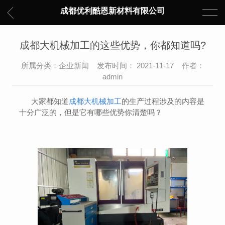
成都优利酷恩新材料有限公司
成都大机械加工的这些优势，你都知道吗?
所属分类：企业新闻 发布时间： 2021-11-17 作者：
admin
大家都知道
成都大机械加工
的生产过程涉及的内容是
十分广泛的，但是它有哪些优势你清楚吗？